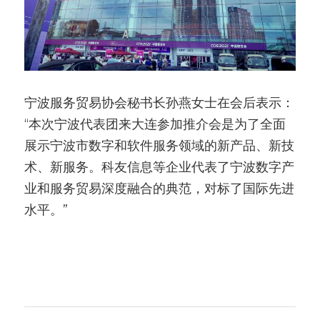
宁波服务贸易协会秘书长孙燕女士在会后表示：
“本次宁波代表团来大连参加推介会是为了全面
展示宁波市数字和软件服务领域的新产品、新技
术、新服务。科友信息等企业代表了宁波数字产
业和服务贸易深度融合的典范，对标了国际先进
水平。”