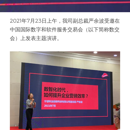
2021年7月23日上午，我司副总裁严余波受邀在
中国国际数字和软件服务交易会（以下简称数交
会）上发表主题演讲。