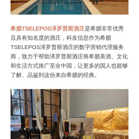
希腊TSELEPOS泽罗普斯酒庄
是希腊非常优秀
且具有知名度的酒庄，科友信息作为希腊
TSELEPOS泽罗普斯酒庄的数字营销代理服务
商，致力于帮助泽罗普斯酒庄将希腊美酒、文化
和生活方式推广至全中国，让更多的国人也能够
了解、品鉴到这份来自希腊的经典。