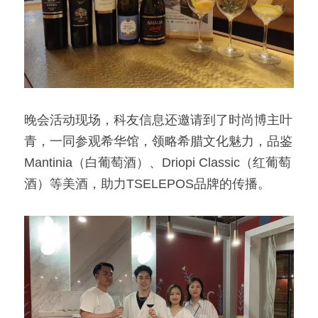
晚会活动现场，科友信息还邀请到了时尚博主叶
青，一同参观希华馆，领略希腊文化魅力，品鉴
Mantinia（白葡萄酒）、Driopi Classic（红葡萄
酒）等美酒，助力TSELEPOS品牌的传播。