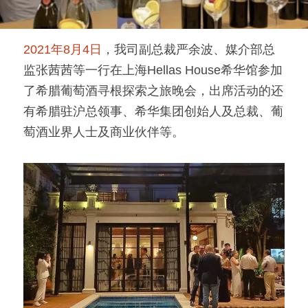
2021年8月4日
，我司副总裁严余波、媒介部总
监张茜茜等一行在上海Hellas House希华馆参加
了希腊葡萄酒寻根探索之旅晚会，出席活动的还
有希腊驻沪总领事、希华集团创始人及总裁、葡
萄酒业界人士及商业伙伴等。