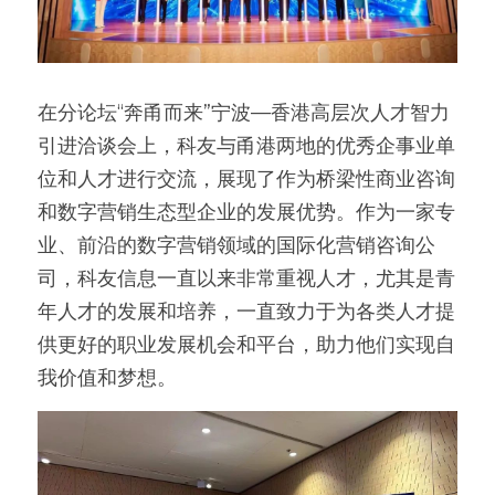
在分论坛“奔甬而来”宁波—香港高层次人才智力
引进洽谈会上，科友与甬港两地的优秀企事业单
位和人才进行交流，展现了作为桥梁性商业咨询
和数字营销生态型企业的发展优势。作为一家专
业、前沿的数字营销领域的国际化营销咨询公
司，科友信息一直以来非常重视人才，尤其是青
年人才的发展和培养，一直致力于为各类人才提
供更好的职业发展机会和平台，助力他们实现自
我价值和梦想。