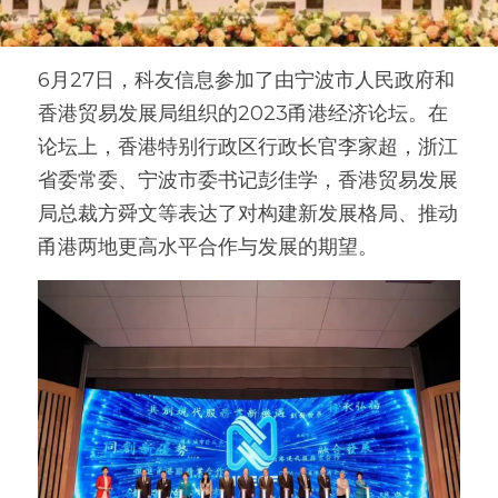
6月27日，科友信息参加了由宁波市人民政府和
香港贸易发展局组织的2023甬港经济论坛。在
论坛上，香港特别行政区行政长官李家超，浙江
省委常委、宁波市委书记彭佳学，香港贸易发展
局总裁方舜文等表达了对构建新发展格局、推动
甬港两地更高水平合作与发展的期望。