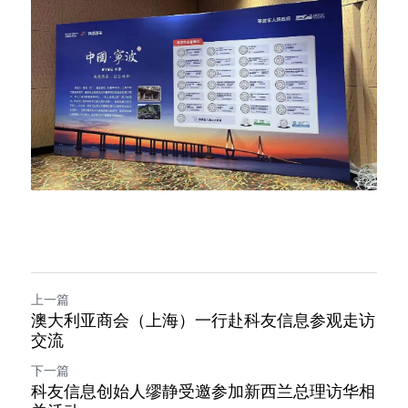
上一篇
澳大利亚商会（上海）一行赴科友信息参观走访
交流
下一篇
科友信息创始人缪静受邀参加新西兰总理访华相